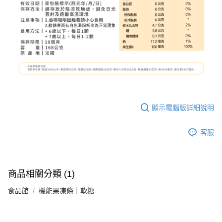
顯示電腦版詳細說明
客服
商品相關分類 (1)
食品館
機能果凍條｜軟糖