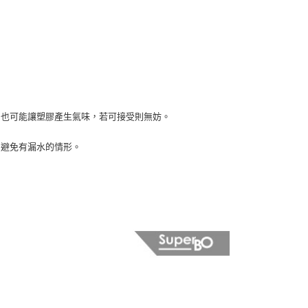
中也可能讓塑膠產生氣味，若可接受則無妨。
，避免有漏水的情形。