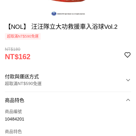
【NOL】 汪汪隊立大功救援車入浴球Vol.2
超取滿NT$590免運
NT$180
NT$162
付款與運送方式
超取滿NT$590免運
付款方式
商品特色
信用卡一次付款
商品編號
超商取貨付款
10484201
LINE Pay
商品特色