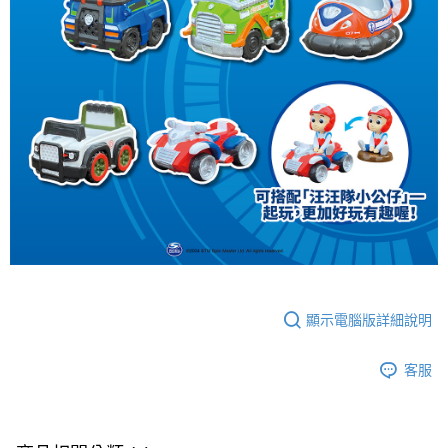
顯示電腦版詳細說明
客服