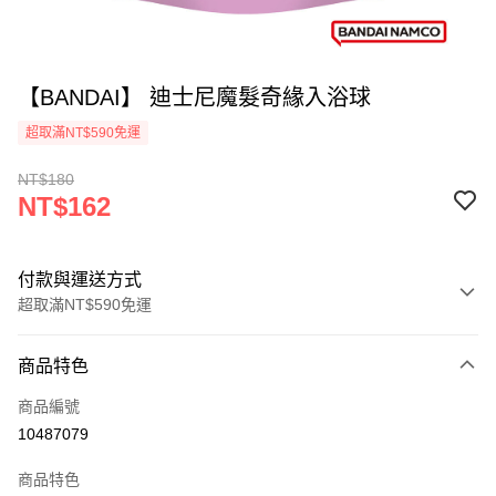
【BANDAI】 迪士尼魔髮奇緣入浴球
超取滿NT$590免運
NT$180
NT$162
付款與運送方式
超取滿NT$590免運
付款方式
商品特色
信用卡一次付款
商品編號
超商取貨付款
10487079
LINE Pay
商品特色