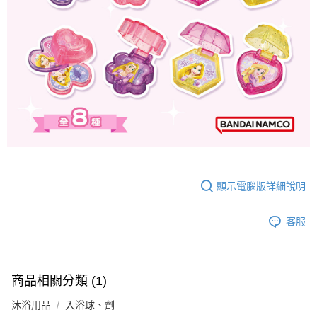
顯示電腦版詳細說明
客服
商品相關分類 (1)
沐浴用品
入浴球、劑