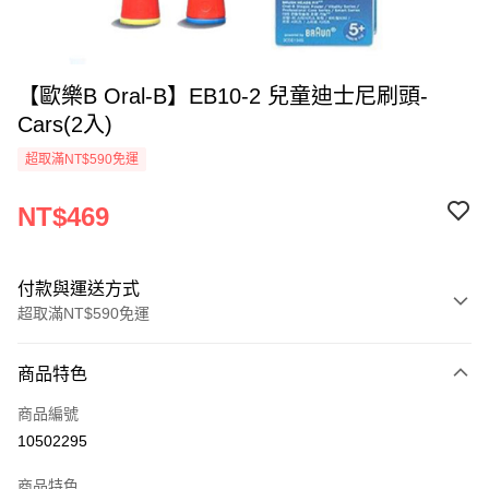
【歐樂B Oral-B】EB10-2 兒童迪士尼刷頭-
Cars(2入)
超取滿NT$590免運
NT$469
付款與運送方式
超取滿NT$590免運
付款方式
商品特色
信用卡一次付款
商品編號
超商取貨付款
10502295
LINE Pay
商品特色