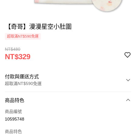
【奇哥】漫漫星空小肚圍
超取滿NT$590免運
NT$480
NT$329
付款與運送方式
超取滿NT$590免運
付款方式
商品特色
信用卡一次付款
商品編號
超商取貨付款
10595748
LINE Pay
商品特色