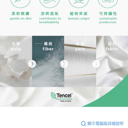
顯示電腦版詳細說明