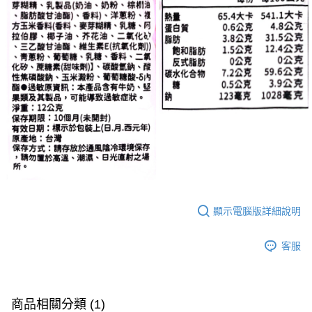
顯示電腦版詳細說明
客服
商品相關分類 (1)