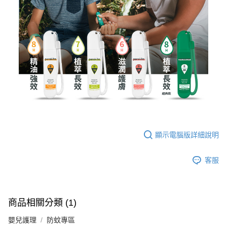
顯示電腦版詳細說明
客服
商品相關分類 (1)
嬰兒護理
防蚊專區