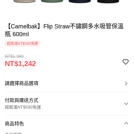
【Camelbak】Flip Straw不鏽鋼多水吸管保溫
瓶 600ml
超取滿NT$590免運
NT$1,380
NT$1,242
請選擇商品選項
付款與運送方式
超取滿NT$590免運
付款方式
商品特色
信用卡一次付款