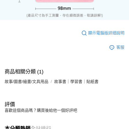
顯示電腦版詳細說明
客服
商品相關分類 (1)
故事/圖書/繪畫/文具用品
故事書｜學習書｜貼紙書
評價
喜歡這個商品嗎？購買後給他一個好評吧
本分類熱銷
全站排行