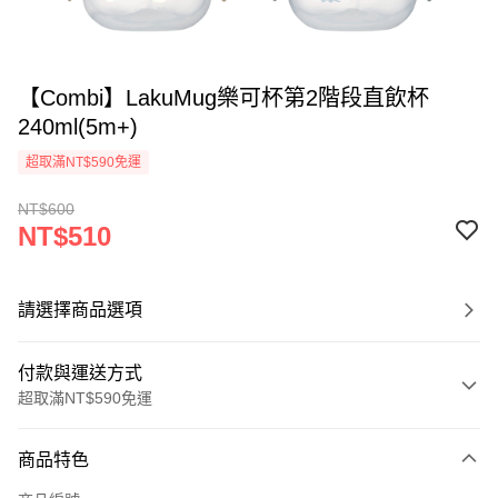
【Combi】LakuMug樂可杯第2階段直飲杯
240ml(5m+)
超取滿NT$590免運
NT$600
NT$510
請選擇商品選項
付款與運送方式
超取滿NT$590免運
付款方式
商品特色
信用卡一次付款