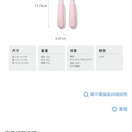
顯示電腦版詳細說明
客服