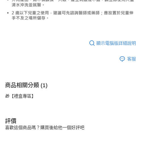
顯示電腦版詳細說明
客服
商品相關分類 (1)
🎁【禮盒專區】
評價
喜歡這個商品嗎？購買後給他一個好評吧