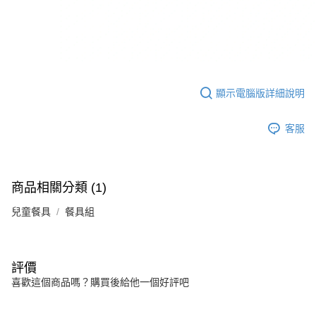
顯示電腦版詳細說明
客服
商品相關分類 (1)
兒童餐具
餐具組
評價
喜歡這個商品嗎？購買後給他一個好評吧