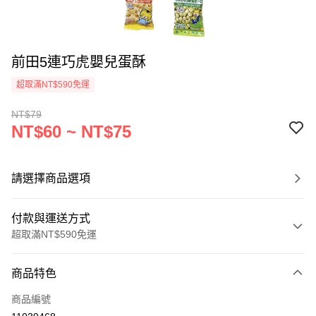
前田5連巧虎嬰兒蛋酥
超取滿NT$590免運
NT$79
NT$60 ~ NT$75
請選擇商品選項
付款與運送方式
超取滿NT$590免運
付款方式
商品特色
信用卡一次付款
商品編號
超商取貨付款