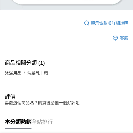
顯示電腦版詳細說明
客服
商品相關分類 (1)
沐浴用品
洗髮乳｜精
評價
喜歡這個商品嗎？購買後給他一個好評吧
本分類熱銷
全站排行