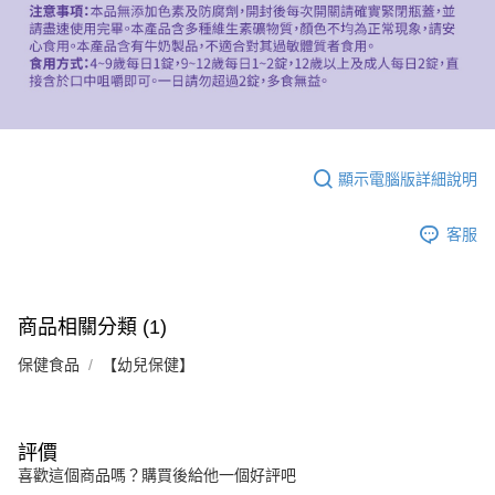
顯示電腦版詳細說明
客服
商品相關分類 (1)
保健食品
【幼兒保健】
評價
喜歡這個商品嗎？購買後給他一個好評吧