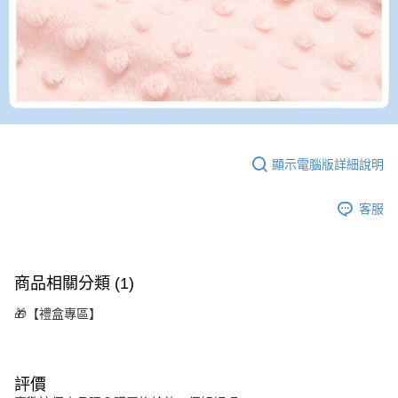
顯示電腦版詳細說明
客服
商品相關分類 (1)
🎁【禮盒專區】
評價