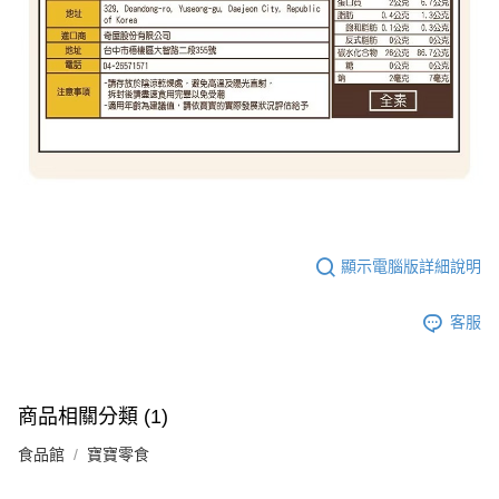
顯示電腦版詳細說明
客服
商品相關分類 (1)
食品館
寶寶零食