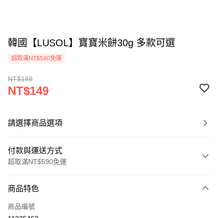
韓國【LUSOL】寶寶米餅30g 多款可選
超取滿NT$590免運
NT$188
NT$149
請選擇商品選項
付款與運送方式
超取滿NT$590免運
付款方式
商品特色
信用卡一次付款
商品編號
超商取貨付款