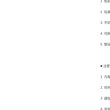
1. 
2. 
3. 
4. 
5. 
■ 注
1. 
2. 
3. 
4. 