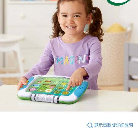
顯示電腦版詳細說明