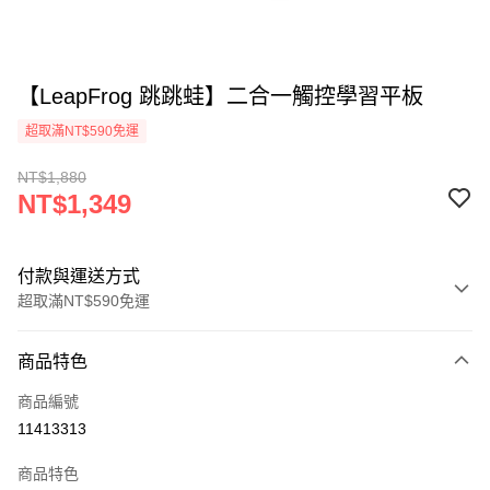
【LeapFrog 跳跳蛙】二合一觸控學習平板
超取滿NT$590免運
NT$1,880
NT$1,349
付款與運送方式
超取滿NT$590免運
付款方式
商品特色
信用卡一次付款
商品編號
超商取貨付款
11413313
LINE Pay
商品特色