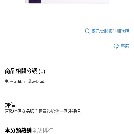
顯示電腦版詳細說明
客服
商品相關分類 (1)
兒童玩具
洗澡玩具
評價
喜歡這個商品嗎？購買後給他一個好評吧
本分類熱銷
全站排行