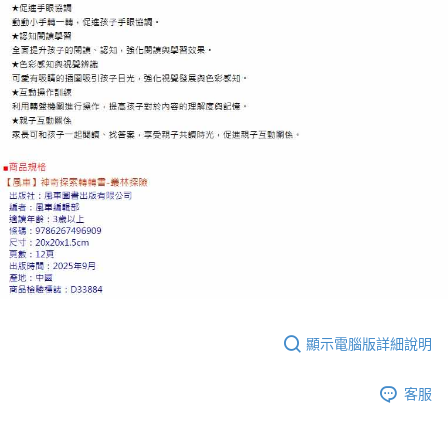
顯示電腦版詳細說明
客服