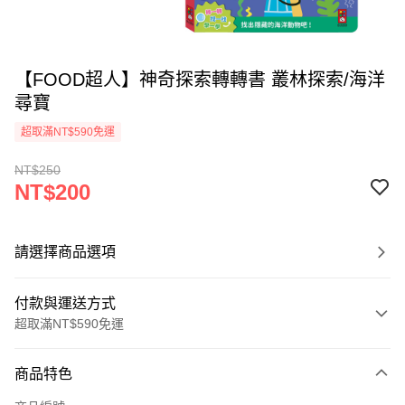
【FOOD超人】神奇探索轉轉書 叢林探索/海洋
尋寶
超取滿NT$590免運
NT$250
NT$200
請選擇商品選項
付款與運送方式
超取滿NT$590免運
付款方式
商品特色
信用卡一次付款