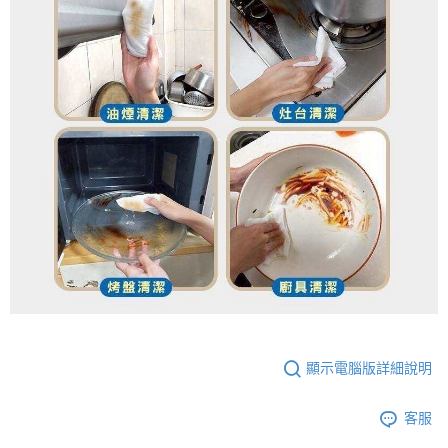
顯示電腦版詳細說明
客服