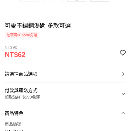
可愛不鏽鋼湯匙 多款可選
超取滿NT$590免運
NT$90
NT$62
請選擇商品選項
付款與運送方式
超取滿NT$590免運
付款方式
商品特色
信用卡一次付款
商品編號
超商取貨付款