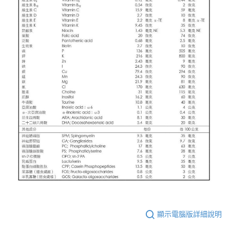
顯示電腦版詳細說明