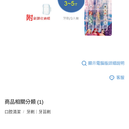
顯示電腦版詳細說明
客服
商品相關分類 (1)
口腔清潔
牙刷｜牙苔刷