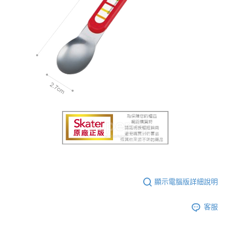
顯示電腦版詳細說明
客服