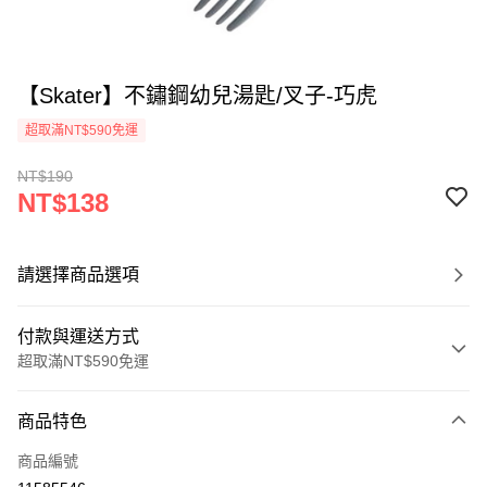
【Skater】不鏽鋼幼兒湯匙/叉子-巧虎
超取滿NT$590免運
NT$190
NT$138
請選擇商品選項
付款與運送方式
超取滿NT$590免運
付款方式
商品特色
信用卡一次付款
商品編號
超商取貨付款