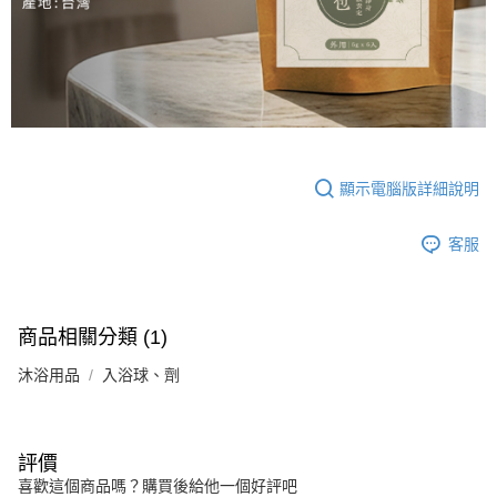
顯示電腦版詳細說明
客服
商品相關分類 (1)
沐浴用品
入浴球、劑
評價
喜歡這個商品嗎？購買後給他一個好評吧