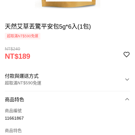
天然艾草丟驚平安包5g*6入(1包)
超取滿NT$590免運
NT$240
NT$189
付款與運送方式
超取滿NT$590免運
付款方式
商品特色
信用卡一次付款
商品編號
超商取貨付款
11661867
LINE Pay
商品特色