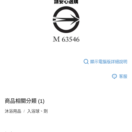
顯示電腦版詳細說明
客服
商品相關分類 (1)
沐浴用品
入浴球、劑