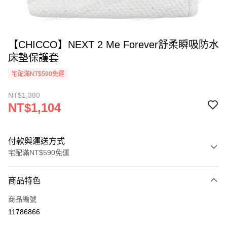
【CHICCO】NEXT 2 Me Forever舒柔瞬吸防水
床墊保護套
宅配滿NT$590免運
NT$1,380
NT$1,104
付款與運送方式
宅配滿NT$590免運
付款方式
商品特色
信用卡一次付款
商品編號
LINE Pay
11786866
Apple Pay