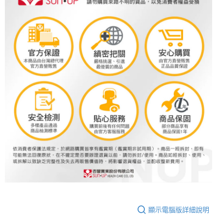
顯示電腦版詳細說明