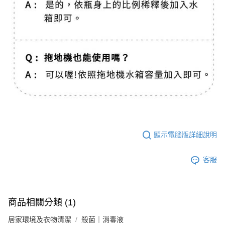
顯示電腦版詳細說明
客服
商品相關分類 (1)
居家環境及衣物清潔
殺菌｜消毒液