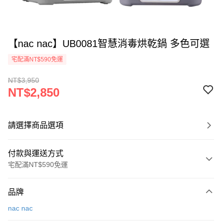
【nac nac】UB0081智慧消毒烘乾鍋 多色可選
宅配滿NT$590免運
NT$3,950
NT$2,850
請選擇商品選項
付款與運送方式
宅配滿NT$590免運
付款方式
品牌
信用卡一次付款
nac nac
LINE Pay