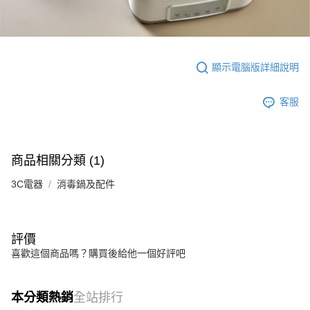
顯示電腦版詳細說明
客服
商品相關分類 (1)
3C電器
消毒鍋及配件
評價
喜歡這個商品嗎？購買後給他一個好評吧
本分類熱銷
全站排行