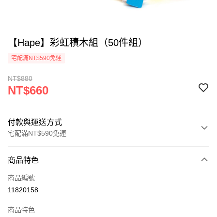
【Hape】彩虹積木組（50件組）
宅配滿NT$590免運
NT$880
NT$660
付款與運送方式
宅配滿NT$590免運
付款方式
商品特色
信用卡一次付款
商品編號
LINE Pay
11820158
Apple Pay
商品特色