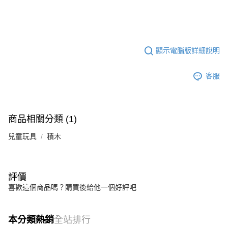
顯示電腦版詳細說明
客服
商品相關分類 (1)
兒童玩具
積木
評價
喜歡這個商品嗎？購買後給他一個好評吧
本分類熱銷
全站排行