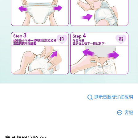
顯示電腦版詳細說明
客服