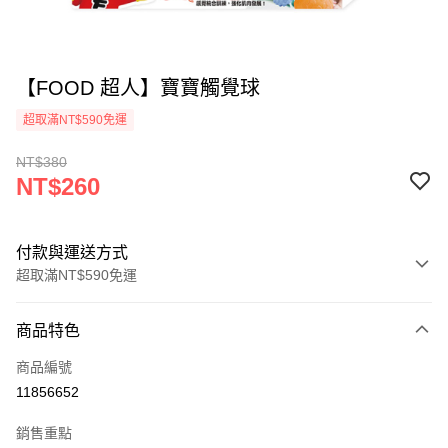
【FOOD 超人】寶寶觸覺球
超取滿NT$590免運
NT$380
NT$260
付款與運送方式
超取滿NT$590免運
付款方式
商品特色
信用卡一次付款
商品編號
超商取貨付款
11856652
LINE Pay
銷售重點