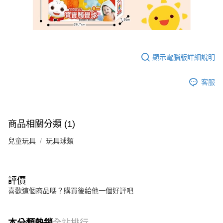
顯示電腦版詳細說明
客服
商品相關分類 (1)
兒童玩具
玩具球類
評價
喜歡這個商品嗎？購買後給他一個好評吧
本分類熱銷
全站排行