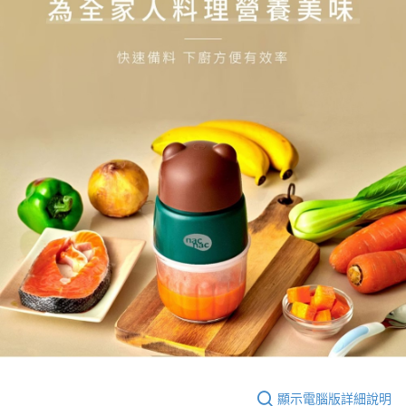
顯示電腦版詳細說明