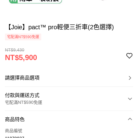
【Joie】pact™ pro輕便三折車(2色選擇)
宅配滿NT$590免運
NT$9,430
NT$5,900
請選擇商品選項
付款與運送方式
宅配滿NT$590免運
付款方式
商品特色
信用卡一次付款
商品編號
LINE Pay