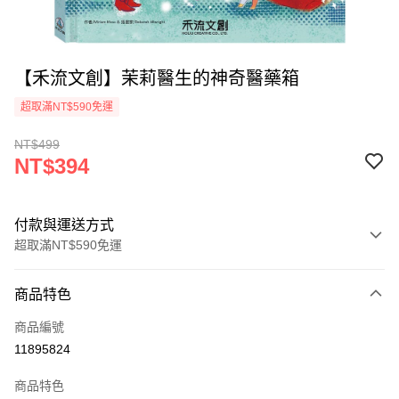
【禾流文創】茉莉醫生的神奇醫藥箱
超取滿NT$590免運
NT$499
NT$394
付款與運送方式
超取滿NT$590免運
付款方式
商品特色
信用卡一次付款
商品編號
超商取貨付款
11895824
LINE Pay
商品特色