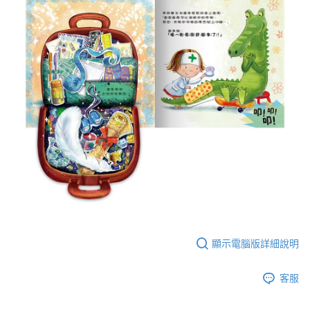
顯示電腦版詳細說明
客服