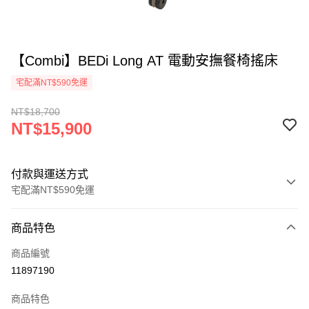
【Combi】BEDi Long AT 電動安撫餐椅搖床
宅配滿NT$590免運
NT$18,700
NT$15,900
付款與運送方式
宅配滿NT$590免運
付款方式
商品特色
信用卡一次付款
商品編號
LINE Pay
11897190
Apple Pay
商品特色