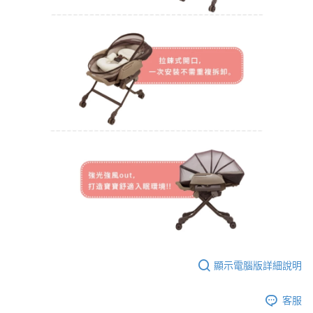
顯示電腦版詳細說明
客服