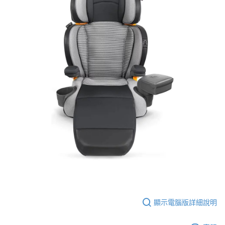
顯示電腦版詳細說明