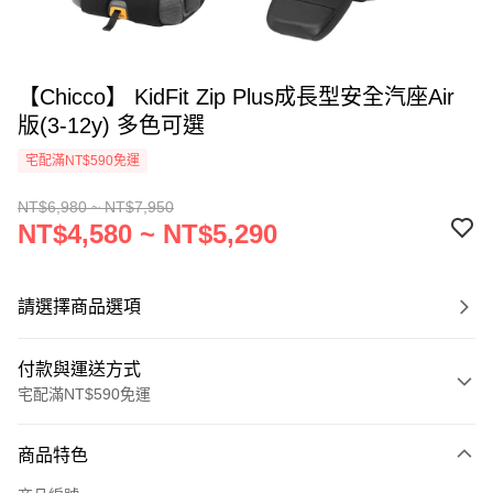
【Chicco】 KidFit Zip Plus成長型安全汽座Air
版(3-12y) 多色可選
宅配滿NT$590免運
NT$6,980 ~ NT$7,950
NT$4,580 ~ NT$5,290
請選擇商品選項
付款與運送方式
宅配滿NT$590免運
付款方式
商品特色
信用卡一次付款