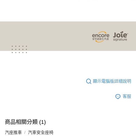
顯示電腦版詳細說明
客服
商品相關分類 (1)
汽座推車
汽車安全座椅