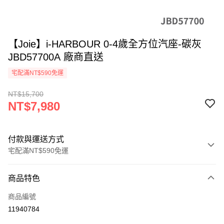
【Joie】i-HARBOUR 0-4歲全方位汽座-碳灰
JBD57700A 廠商直送
宅配滿NT$590免運
NT$15,700
NT$7,980
付款與運送方式
宅配滿NT$590免運
付款方式
商品特色
信用卡一次付款
商品編號
LINE Pay
11940784
Apple Pay