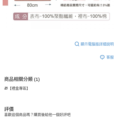
顯示電腦版詳細說明
客服
商品相關分類 (1)
🎁【禮盒專區】
評價
喜歡這個商品嗎？購買後給他一個好評吧