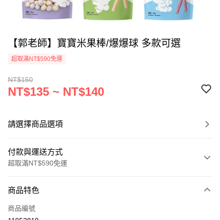
【郭老師】寶寶米果棒/爆爆球 多款可選
超取滿NT$590免運
NT$150
NT$135 ~ NT$140
請選擇商品選項
付款與運送方式
超取滿NT$590免運
付款方式
商品特色
信用卡一次付款
商品編號
超商取貨付款