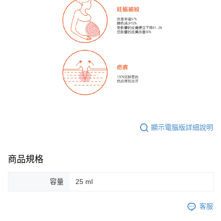
顯示電腦版詳細說明
商品規格
容量
25 ml
客服