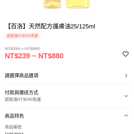
【百洛】天然配方護膚油25/125ml
超取滿NT$590免運
NT$250 ~ NT$880
NT$239 ~ NT$880
請選擇商品選項
付款與運送方式
超取滿NT$590免運
付款方式
商品特色
信用卡一次付款
商品編號
超商取貨付款