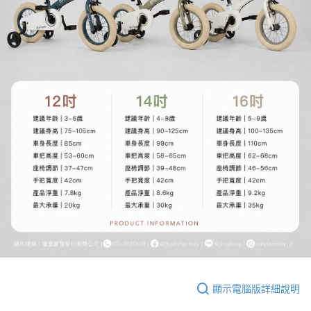
顯示電腦版詳細說明