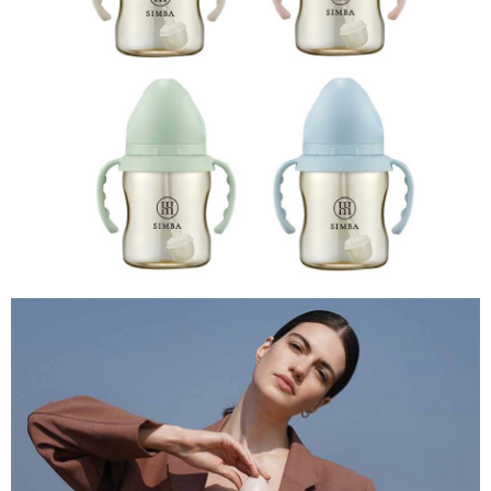
恩沛科技股份有限公司將有權停止該用戶之使用額度並採取法律行動。