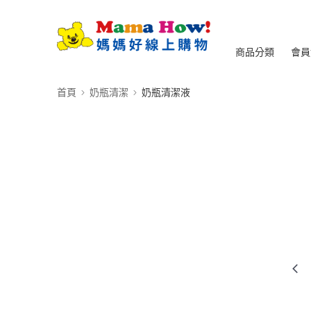
商品分類
會員
首頁
奶瓶清潔
奶瓶清潔液