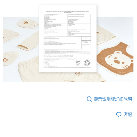
顯示電腦版詳細說明
客服