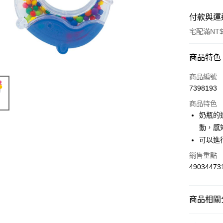
付款與運
宅配滿NT$
付款方式
商品特色
信用卡一
商品編號
7398193
LINE Pay
商品特色
Apple Pay
奶瓶的
動，感
街口支付
可以進
悠遊付
銷售重點
49034473
Google Pa
AFTEE先
相關說明
商品相關分
【關於「A
ATM付款
AFTEE
兒童玩具